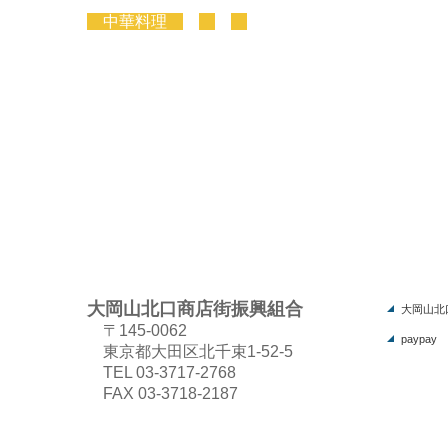
中華料理
大岡山北口商店街振興組合
大岡山北
〒145-0062
paypay
東京都大田区北千束1-52-5
TEL 03-3717-2768
FAX 03-3718-2187