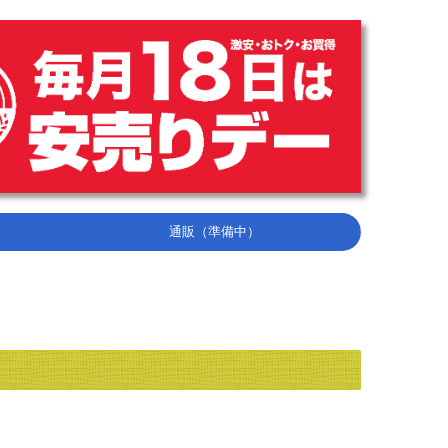
通販（準備中）