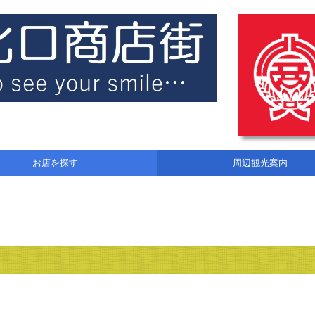
お店を探す
周辺観光案内