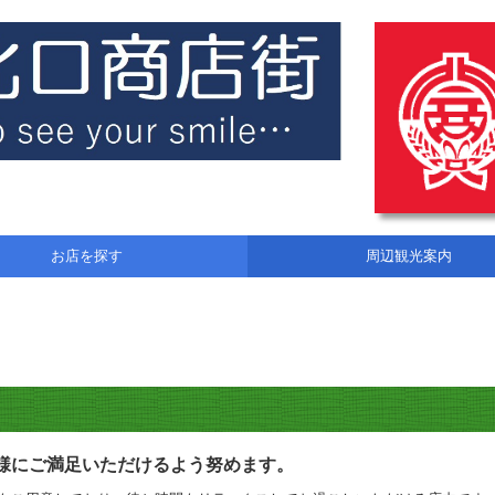
お店を探す
周辺観光案内
客様にご満足いただけるよう努めます。