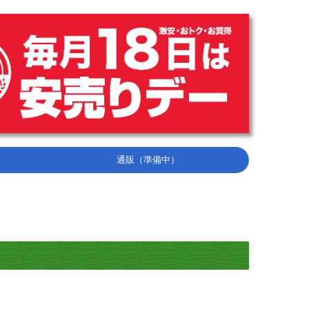
通販（準備中）