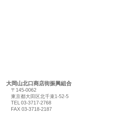
大岡山北口商店街振興組合
〒145-0062
東京都大田区北千束1-52-5
TEL 03-3717-2768
FAX 03-3718-2187
Copyright (c) 2021 - 2026 大岡山北口商店街 All Rights Reserved.