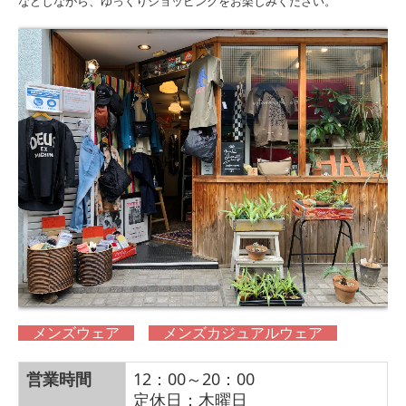
などしながら、ゆっくりショッピングをお楽しみください。
メンズウェア
メンズカジュアルウェア
営業時間
12：00～20：00
定休日：木曜日