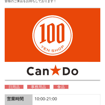
皆様のご来店をお待ちしております！
日用品
事務用品
食品
営業時間
10:00-21:00