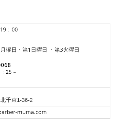
19：00
月曜日・第1日曜日 ・第3火曜日
0068
：25～
千束1-36-2
.barber-muma.com