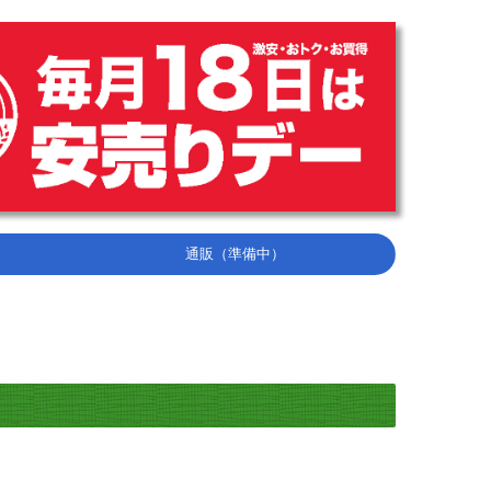
通販（準備中）